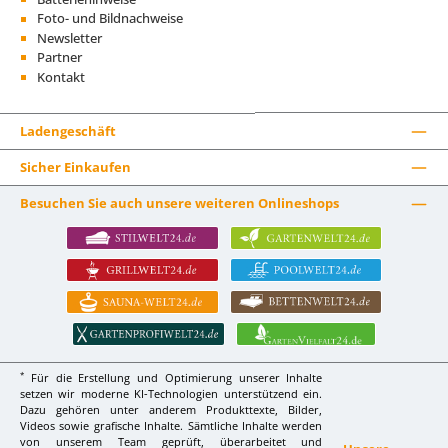
Foto- und Bildnachweise
Newsletter
Partner
Kontakt
Ladengeschäft
Sicher Einkaufen
Besuchen Sie auch unsere weiteren Onlineshops
*
Für die Erstellung und Optimierung unserer Inhalte
setzen wir moderne KI-Technologien unterstützend ein.
Dazu gehören unter anderem Produkttexte, Bilder,
Videos sowie grafische Inhalte. Sämtliche Inhalte werden
von unserem Team geprüft, überarbeitet und