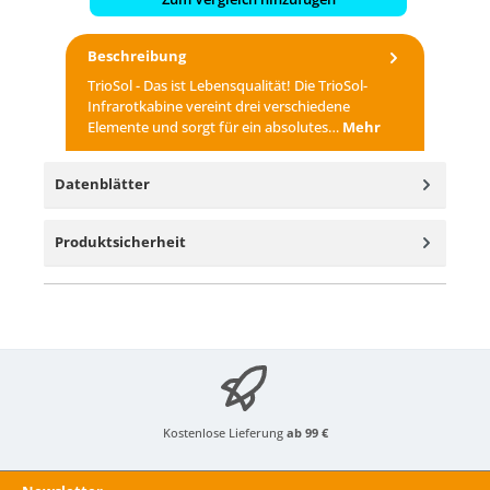
Beschreibung
TrioSol - Das ist Lebensqualität! Die TrioSol-
Infrarotkabine vereint drei verschiedene
Elemente und sorgt für ein absolutes…
Mehr
Datenblätter
Produktsicherheit
Kostenlose Lieferung
ab 99 €