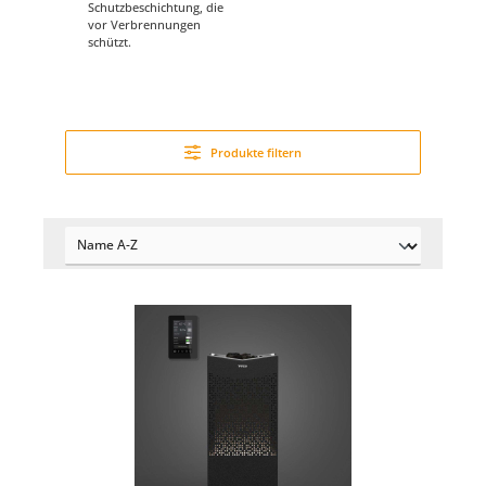
Schutzbeschichtung, die
vor Verbrennungen
schützt.
Produkte filtern