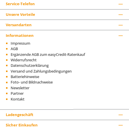
Service-Telefon
Unsere Vorteile
Versandarten
Informationen
Impressum
AGB
Ergänzende AGB zum easyCredit-Ratenkauf
Widerrufsrecht
Datenschutzerklärung
Versand und Zahlungsbedingungen
Batteriehinweise
Foto- und Bildnachweise
Newsletter
Partner
Kontakt
Ladengeschäft
Sicher Einkaufen