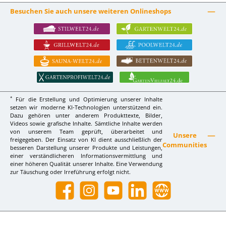
Besuchen Sie auch unsere weiteren Onlineshops
*
Für die Erstellung und Optimierung unserer Inhalte
setzen wir moderne KI-Technologien unterstützend ein.
Dazu gehören unter anderem Produkttexte, Bilder,
Videos sowie grafische Inhalte. Sämtliche Inhalte werden
von unserem Team geprüft, überarbeitet und
Unsere
freigegeben. Der Einsatz von KI dient ausschließlich der
Communities
besseren Darstellung unserer Produkte und Leistungen,
einer verständlicheren Informationsvermittlung und
einer höheren Qualität unserer Inhalte. Eine Verwendung
zur Täuschung oder Irreführung erfolgt nicht.
Facebook
Instagram
YouTube
LinkedIn
Website