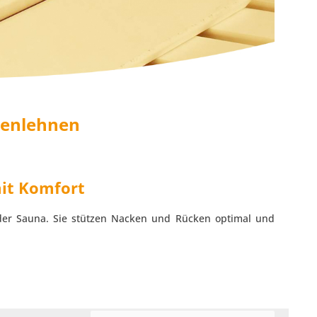
kenlehnen
it Komfort
er Sauna. Sie stützen Nacken und Rücken optimal und