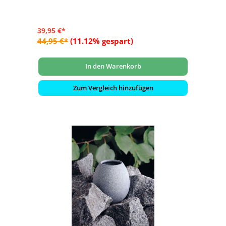
39,95 €*
44,95 €*
(11.12% gespart)
In den Warenkorb
Zum Vergleich hinzufügen