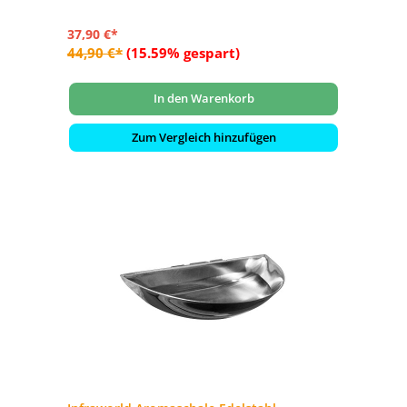
37,90 €*
44,90 €*
(15.59% gespart)
In den Warenkorb
Zum Vergleich hinzufügen