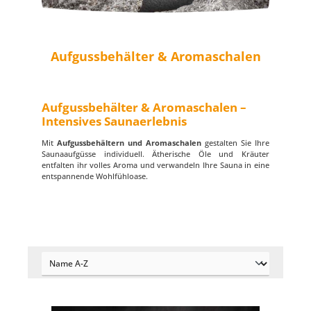
Aufgussbehälter & Aromaschalen
Aufgussbehälter & Aromaschalen –
Intensives Saunaerlebnis
Mit
Aufgussbehältern und Aromaschalen
gestalten Sie Ihre
Saunaaufgüsse individuell. Ätherische Öle und Kräuter
entfalten ihr volles Aroma und verwandeln Ihre Sauna in eine
entspannende Wohlfühloase.