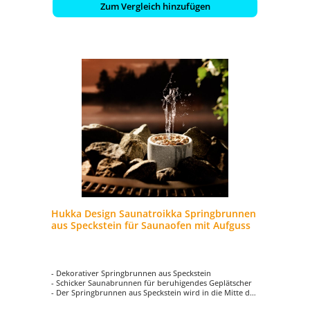
Zum Vergleich hinzufügen
Hukka Design Saunatroikka Springbrunnen
aus Speckstein für Saunaofen mit Aufguss
- Dekorativer Springbrunnen aus Speckstein
- Schicker Saunabrunnen für beruhigendes Geplätscher
- Der Springbrunnen aus Speckstein wird in die Mitte der
Saunasteine plaziert