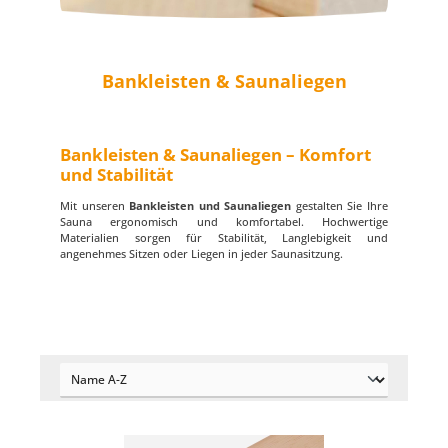
Bankleisten & Saunaliegen
Bankleisten & Saunaliegen – Komfort
und Stabilität
Mit unseren
Bankleisten und Saunaliegen
gestalten Sie Ihre
Sauna ergonomisch und komfortabel. Hochwertige
Materialien sorgen für Stabilität, Langlebigkeit und
angenehmes Sitzen oder Liegen in jeder Saunasitzung.