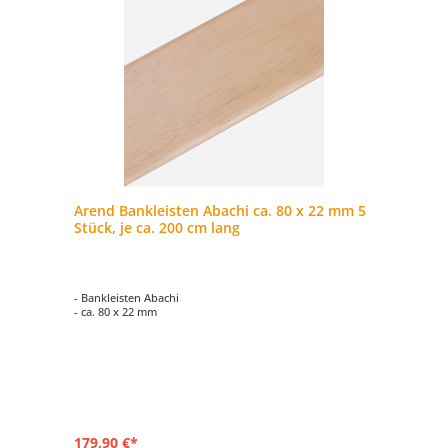
Arend Bankleisten Abachi ca. 80 x 22 mm 5
Stück, je ca. 200 cm lang
- Bankleisten Abachi
- ca. 80 x 22 mm
179,90 €*