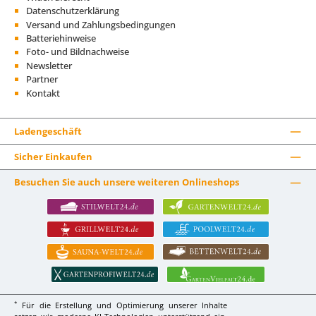
Datenschutzerklärung
Versand und Zahlungsbedingungen
Batteriehinweise
Foto- und Bildnachweise
Newsletter
Partner
Kontakt
Ladengeschäft
Sicher Einkaufen
Besuchen Sie auch unsere weiteren Onlineshops
*
Für die Erstellung und Optimierung unserer Inhalte