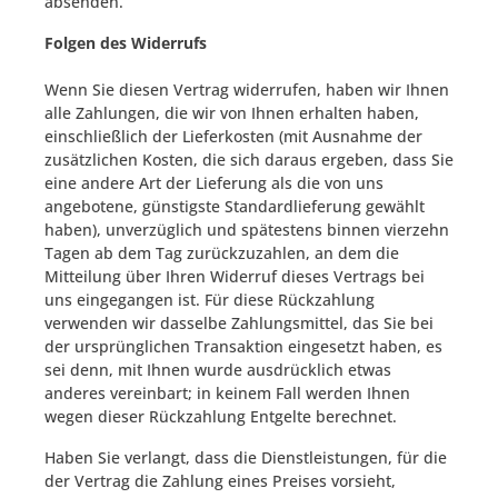
absenden.
Folgen des Widerrufs
Wenn Sie diesen Vertrag widerrufen, haben wir Ihnen
alle Zahlungen, die wir von Ihnen erhalten haben,
einschließlich der Lieferkosten (mit Ausnahme der
zusätzlichen Kosten, die sich daraus ergeben, dass Sie
eine andere Art der Lieferung als die von uns
angebotene, günstigste Standardlieferung gewählt
haben), unverzüglich und spätestens binnen vierzehn
Tagen ab dem Tag zurückzuzahlen, an dem die
Mitteilung über Ihren Widerruf dieses Vertrags bei
uns eingegangen ist. Für diese Rückzahlung
verwenden wir dasselbe Zahlungsmittel, das Sie bei
der ursprünglichen Transaktion eingesetzt haben, es
sei denn, mit Ihnen wurde ausdrücklich etwas
anderes vereinbart; in keinem Fall werden Ihnen
wegen dieser Rückzahlung Entgelte berechnet.
Haben Sie verlangt, dass die Dienstleistungen, für die
der Vertrag die Zahlung eines Preises vorsieht,