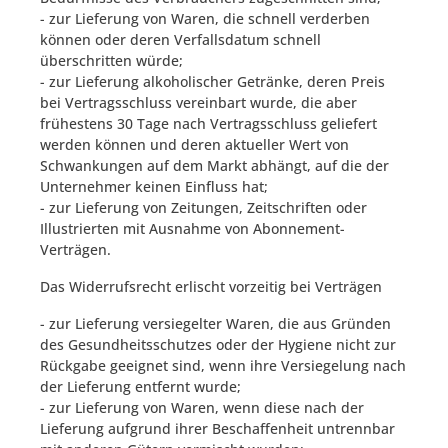
- zur Lieferung von Waren, die schnell verderben
können oder deren Verfallsdatum schnell
überschritten würde;
- zur Lieferung alkoholischer Getränke, deren Preis
bei Vertragsschluss vereinbart wurde, die aber
frühestens 30 Tage nach Vertragsschluss geliefert
werden können und deren aktueller Wert von
Schwankungen auf dem Markt abhängt, auf die der
Unternehmer keinen Einfluss hat;
- zur Lieferung von Zeitungen, Zeitschriften oder
Illustrierten mit Ausnahme von Abonnement-
Verträgen.
Das Widerrufsrecht erlischt vorzeitig bei Verträgen
- zur Lieferung versiegelter Waren, die aus Gründen
des Gesundheitsschutzes oder der Hygiene nicht zur
Rückgabe geeignet sind, wenn ihre Versiegelung nach
der Lieferung entfernt wurde;
- zur Lieferung von Waren, wenn diese nach der
Lieferung aufgrund ihrer Beschaffenheit untrennbar