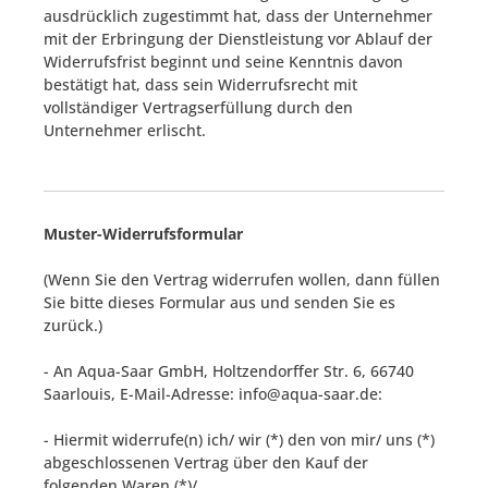
ausdrücklich zugestimmt hat, dass der Unternehmer
mit der Erbringung der Dienstleistung vor Ablauf der
Widerrufsfrist beginnt und seine Kenntnis davon
bestätigt hat, dass sein Widerrufsrecht mit
vollständiger Vertragserfüllung durch den
Unternehmer erlischt.
Muster-Widerrufsformular
(Wenn Sie den Vertrag widerrufen wollen, dann füllen
Sie bitte dieses Formular aus und senden Sie es
zurück.)
- An
Aqua-Saar GmbH, Holtzendorffer Str. 6, 66740
Saarlouis
, E-Mail-Adresse: info@aqua-saar.de
:
- Hiermit widerrufe(n) ich/ wir (*) den von mir/ uns (*)
abgeschlossenen Vertrag über den Kauf der
folgenden Waren (*)/