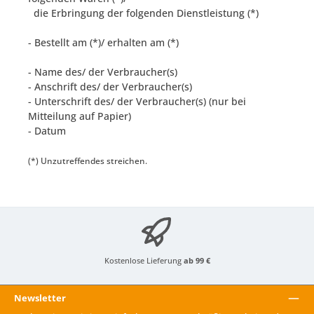
die Erbringung der folgenden Dienstleistung (*)
- Bestellt am (*)/ erhalten am (*)
- Name des/ der Verbraucher(s)
- Anschrift des/ der Verbraucher(s)
- Unterschrift des/ der Verbraucher(s) (nur bei
Mitteilung auf Papier)
- Datum
(*) Unzutreffendes streichen.
Kostenlose Lieferung
ab 99 €
Newsletter