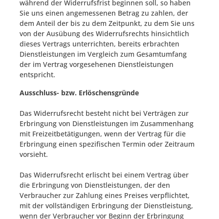
während der Widerrufsfrist beginnen soll, so haben
Sie uns einen angemessenen Betrag zu zahlen, der
dem Anteil der bis zu dem Zeitpunkt, zu dem Sie uns
von der Ausübung des Widerrufsrechts hinsichtlich
dieses Vertrags unterrichten, bereits erbrachten
Dienstleistungen im Vergleich zum Gesamtumfang
der im Vertrag vorgesehenen Dienstleistungen
entspricht
.
Ausschluss- bzw. Erlöschensgründe
Das Widerrufsrecht besteht nicht bei Verträgen zur
Erbringung von Dienstleistungen im Zusammenhang
mit Freizeitbetätigungen, wenn der Vertrag für die
Erbringung einen spezifischen Termin oder Zeitraum
vorsieht.
Das Widerrufsrecht erlischt bei einem Vertrag über
die Erbringung von Dienstleistungen, der den
Verbraucher zur Zahlung eines Preises verpflichtet,
mit der vollständigen Erbringung der Dienstleistung,
wenn der Verbraucher vor Beginn der Erbringung