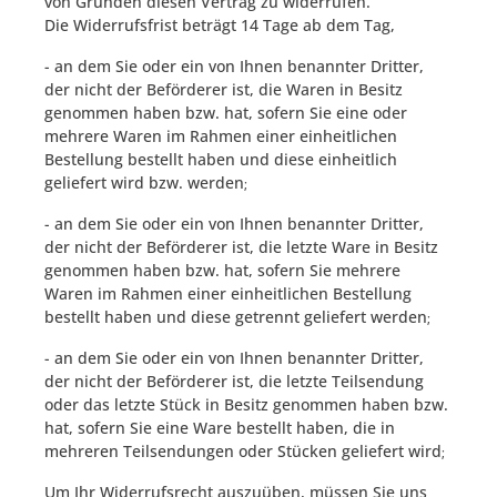
von Gründen diesen Vertrag zu widerrufen.
Die Widerrufsfrist beträgt 14 Tage ab dem Tag,
- an dem Sie oder ein von Ihnen benannter Dritter,
der nicht der Beförderer ist, die Waren in Besitz
genommen haben bzw. hat, sofern Sie eine oder
mehrere Waren im Rahmen einer einheitlichen
Bestellung bestellt haben und diese einheitlich
geliefert wird bzw. werden
;
- an dem Sie oder ein von Ihnen benannter Dritter,
der nicht der Beförderer ist, die letzte Ware in Besitz
genommen haben bzw. hat, sofern Sie mehrere
Waren im Rahmen einer einheitlichen Bestellung
bestellt haben und diese getrennt geliefert werden
;
- an dem Sie oder ein von Ihnen benannter Dritter,
der nicht der Beförderer ist, die letzte Teilsendung
oder das letzte Stück in Besitz genommen haben bzw.
hat, sofern Sie eine Ware bestellt haben, die in
mehreren Teilsendungen oder Stücken geliefert wird
;
Um Ihr Widerrufsrecht auszuüben, müssen Sie uns