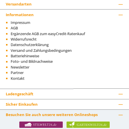
Versandarten
Informationen
Impressum
AGB
Ergänzende AGB zum easyCredit-Ratenkauf
Widerrufsrecht
Datenschutzerklärung
Versand und Zahlungsbedingungen
Batteriehinweise
Foto- und Bildnachweise
Newsletter
Partner
Kontakt
Ladengeschäft
Sicher Einkaufen
Besuchen Sie auch unsere weiteren Onlineshops