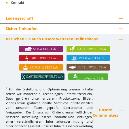
Kontakt
Ladengeschäft
Sicher Einkaufen
Besuchen Sie auch unsere weiteren Onlineshops
*
Für die Erstellung und Optimierung unserer Inhalte
setzen wir moderne KI-Technologien unterstützend ein.
Dazu gehören unter anderem Produkttexte, Bilder,
Videos sowie grafische Inhalte. Sämtliche Inhalte werden
von unserem Team geprüft, überarbeitet und
Unsere
freigegeben. Der Einsatz von KI dient ausschließlich der
Communities
besseren Darstellung unserer Produkte und Leistungen,
einer verständlicheren Informationsvermittlung und
einer höheren Qualität unserer Inhalte. Eine Verwendung