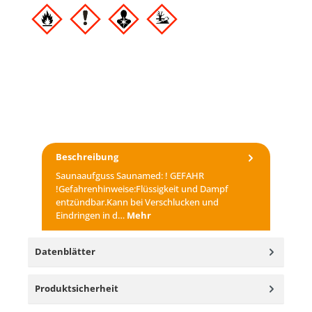
Beschreibung
Saunaaufguss Saunamed: ! GEFAHR
!Gefahrenhinweise:Flüssigkeit und Dampf
entzündbar.Kann bei Verschlucken und
Eindringen in d…
Mehr
Datenblätter
Produktsicherheit