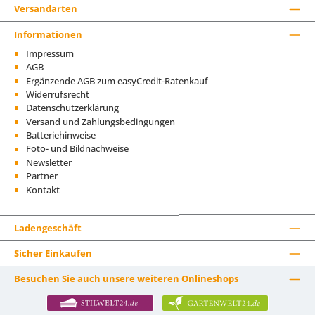
Versandarten
Informationen
Impressum
AGB
Ergänzende AGB zum easyCredit-Ratenkauf
Widerrufsrecht
Datenschutzerklärung
Versand und Zahlungsbedingungen
Batteriehinweise
Foto- und Bildnachweise
Newsletter
Partner
Kontakt
Ladengeschäft
Sicher Einkaufen
Besuchen Sie auch unsere weiteren Onlineshops