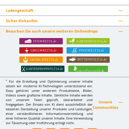
Ladengeschäft
Sicher Einkaufen
Besuchen Sie auch unsere weiteren Onlineshops
*
Für die Erstellung und Optimierung unserer Inhalte
setzen wir moderne KI-Technologien unterstützend ein.
Dazu gehören unter anderem Produkttexte, Bilder,
Videos sowie grafische Inhalte. Sämtliche Inhalte werden
von unserem Team geprüft, überarbeitet und
Unsere
freigegeben. Der Einsatz von KI dient ausschließlich der
Communities
besseren Darstellung unserer Produkte und Leistungen,
einer verständlicheren Informationsvermittlung und
einer höheren Qualität unserer Inhalte. Eine Verwendung
zur Täuschung oder Irreführung erfolgt nicht.