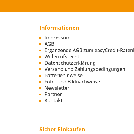
Informationen
Impressum
AGB
Ergänzende AGB zum easyCredit-Raten
Widerrufsrecht
Datenschutzerklärung
Versand und Zahlungsbedingungen
Batteriehinweise
Foto- und Bildnachweise
Newsletter
Partner
Kontakt
Sicher Einkaufen