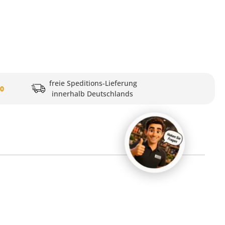
freie Speditions-Lieferung
20
innerhalb Deutschlands