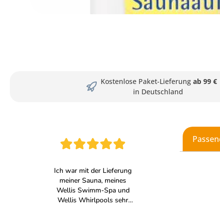
Kostenlose Paket-Lieferung
ab 99 €
in Deutschland
Passen
Produkt