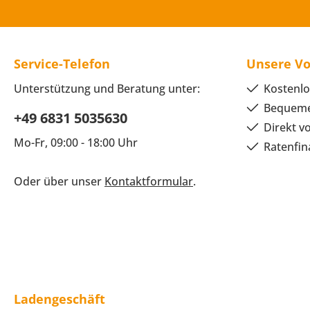
Service-Telefon
Unsere Vo
Unterstützung und Beratung unter:
Kostenlo
Bequeme
+49 6831 5035630
Direkt v
Mo-Fr, 09:00 - 18:00 Uhr
Ratenfin
Oder über unser
Kontaktformular
.
Ladengeschäft