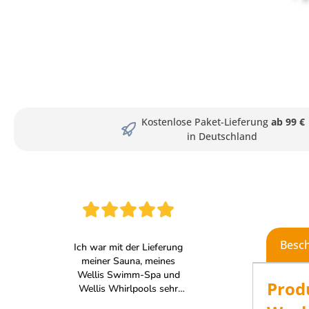
Kostenlose Paket-Lieferung
ab 99 €
in Deutschland
Besc
Prod