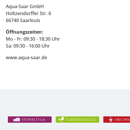
Aqua-Saar GmbH
Holtzendorffer Str. 6
66740 Saarlouis
Öffnungszeiten:
Mo - Fr: 09:30 - 18:30 Uhr
Sa: 09:30 - 16:00 Uhr
www.aqua-saar.de