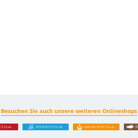
Besuchen Sie auch unsere weiteren Onlineshops