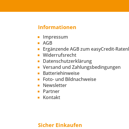
Informationen
Impressum
AGB
Ergänzende AGB zum easyCredit-Raten
Widerrufsrecht
Datenschutzerklärung
Versand und Zahlungsbedingungen
Batteriehinweise
Foto- und Bildnachweise
Newsletter
Partner
Kontakt
Sicher Einkaufen