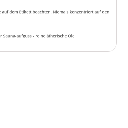
uf dem Etikett beachten. Niemals konzentriert auf den
 Sauna-aufguss - reine ätherische Öle