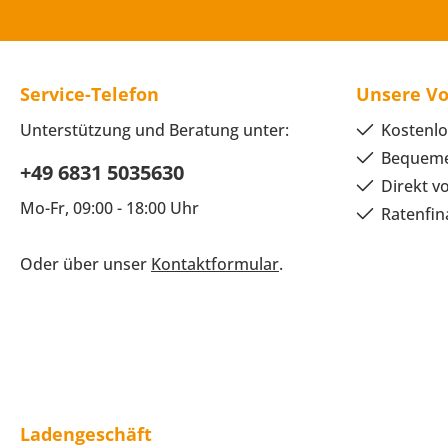
Service-Telefon
Unsere Vo
Unterstützung und Beratung unter:
Kostenlo
Bequeme
+49 6831 5035630
Direkt v
Mo-Fr, 09:00 - 18:00 Uhr
Ratenfin
Oder über unser
Kontaktformular
.
Ladengeschäft