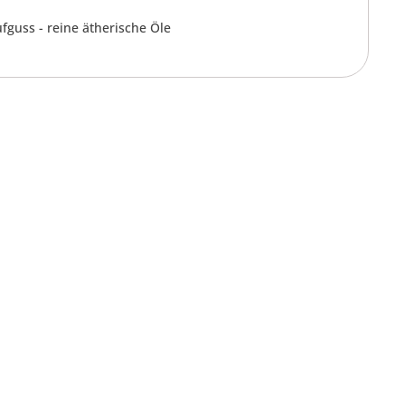
guss - reine ätherische Öle