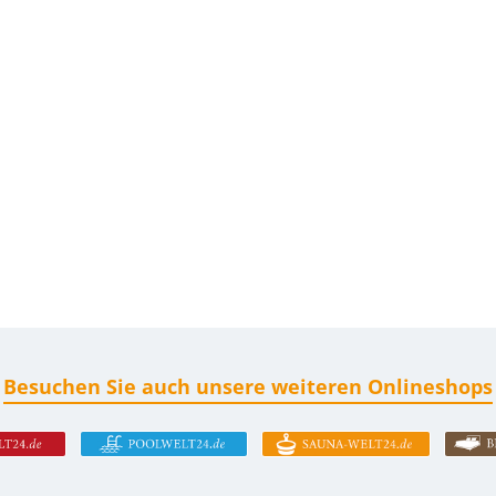
Besuchen Sie auch unsere weiteren Onlineshops