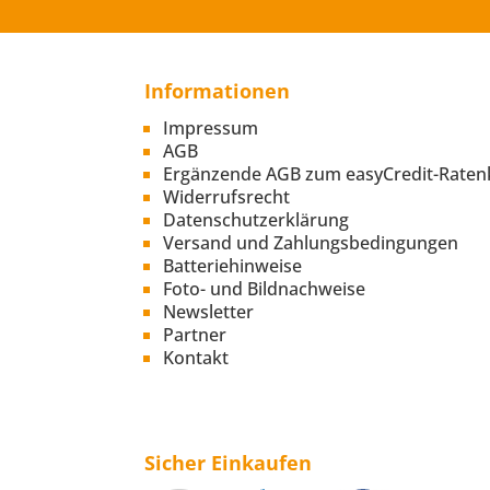
Informationen
Impressum
AGB
Ergänzende AGB zum easyCredit-Raten
Widerrufsrecht
Datenschutzerklärung
Versand und Zahlungsbedingungen
Batteriehinweise
Foto- und Bildnachweise
Newsletter
Partner
Kontakt
Sicher Einkaufen