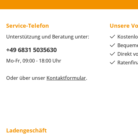
Service-Telefon
Unsere Vo
Unterstützung und Beratung unter:
Kostenlo
Bequeme
+49 6831 5035630
Direkt v
Mo-Fr, 09:00 - 18:00 Uhr
Ratenfin
Oder über unser
Kontaktformular
.
Ladengeschäft