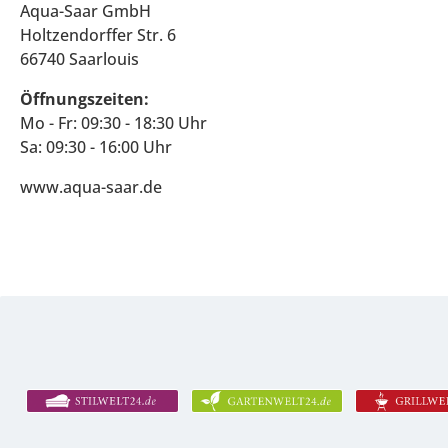
Aqua-Saar GmbH
Holtzendorffer Str. 6
66740 Saarlouis
Öffnungszeiten:
Mo - Fr: 09:30 - 18:30 Uhr
Sa: 09:30 - 16:00 Uhr
www.aqua-saar.de