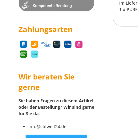
Im Liefe
1 x PURE
Zahlungsarten
Wir beraten Sie
gerne
Sie haben Fragen zu diesem Artikel
oder der Bestellung? Wir sind gerne
für Sie da.
info@stilwelt24.de