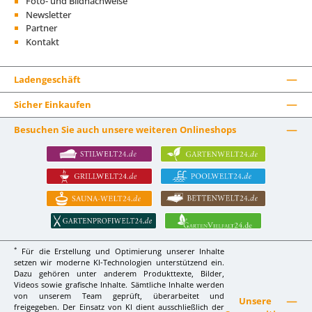
Foto- und Bildnachweise
Newsletter
Partner
Kontakt
Ladengeschäft
Sicher Einkaufen
Besuchen Sie auch unsere weiteren Onlineshops
*
Für die Erstellung und Optimierung unserer Inhalte
setzen wir moderne KI-Technologien unterstützend ein.
Dazu gehören unter anderem Produkttexte, Bilder,
Videos sowie grafische Inhalte. Sämtliche Inhalte werden
von unserem Team geprüft, überarbeitet und
Unsere
freigegeben. Der Einsatz von KI dient ausschließlich der