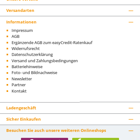
Versandarten
Informationen
Impressum
AGB
Ergänzende AGB zum easyCredit-Ratenkauf
Widerrufsrecht
Datenschutzerklärung
Versand und Zahlungsbedingungen
Batteriehinweise
Foto- und Bildnachweise
Newsletter
Partner
Kontakt
Ladengeschäft
Sicher Einkaufen
Besuchen Sie auch unsere weiteren Onlineshops