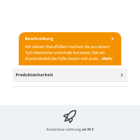
Beschreibung
Mit diesen Standfüßen machen Sie aus einem
Tylö Wandofen innerhalb kürzester Zeit ein
Stand-Modell.Die Füße lassen sich prob…
Mehr
Produktsicherheit
Kostenlose Lieferung
ab 99 €