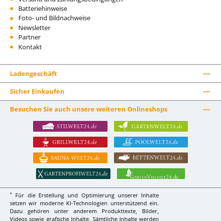
Batteriehinweise
Foto- und Bildnachweise
Newsletter
Partner
Kontakt
Ladengeschäft
Sicher Einkaufen
Besuchen Sie auch unsere weiteren Onlineshops
*
Für die Erstellung und Optimierung unserer Inhalte
setzen wir moderne KI-Technologien unterstützend ein.
Dazu gehören unter anderem Produkttexte, Bilder,
Videos sowie grafische Inhalte. Sämtliche Inhalte werden