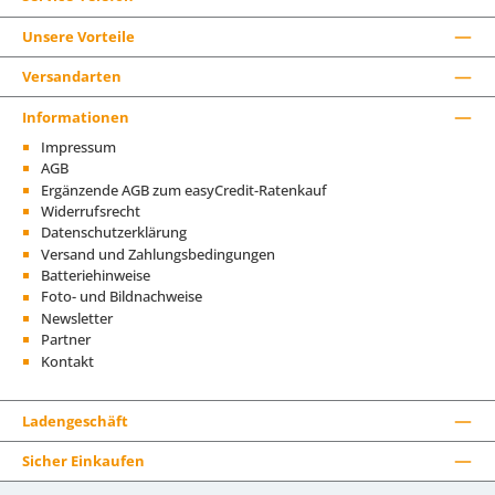
Unsere Vorteile
Versandarten
Informationen
Impressum
AGB
Ergänzende AGB zum easyCredit-Ratenkauf
Widerrufsrecht
Datenschutzerklärung
Versand und Zahlungsbedingungen
Batteriehinweise
Foto- und Bildnachweise
Newsletter
Partner
Kontakt
Ladengeschäft
Sicher Einkaufen