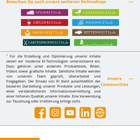
Besuchen Sie auch unsere weiteren Onlineshops
*
Für die Erstellung und Optimierung unserer Inhalte
setzen wir moderne KI-Technologien unterstützend ein.
Dazu gehören unter anderem Produkttexte, Bilder,
Videos sowie grafische Inhalte. Sämtliche Inhalte werden
von unserem Team geprüft, überarbeitet und
Unsere
freigegeben. Der Einsatz von KI dient ausschließlich der
Communities
besseren Darstellung unserer Produkte und Leistungen,
einer verständlicheren Informationsvermittlung und
einer höheren Qualität unserer Inhalte. Eine Verwendung
zur Täuschung oder Irreführung erfolgt nicht.
Facebook
Instagram
YouTube
LinkedIn
Website