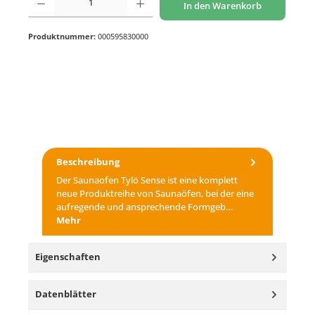
In den Warenkorb
Produktnummer:
000595830000
Beschreibung
Der Saunaofen Tylö Sense ist eine komplett
neue Produktreihe von Saunaöfen, bei der eine
aufregende und ansprechende Formgeb…
Mehr
Eigenschaften
Datenblätter