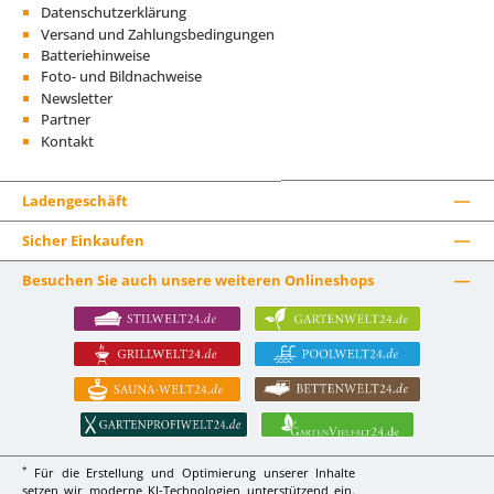
Datenschutzerklärung
Versand und Zahlungsbedingungen
Batteriehinweise
Foto- und Bildnachweise
Newsletter
Partner
Kontakt
Ladengeschäft
Sicher Einkaufen
Besuchen Sie auch unsere weiteren Onlineshops
*
Für die Erstellung und Optimierung unserer Inhalte
setzen wir moderne KI-Technologien unterstützend ein.