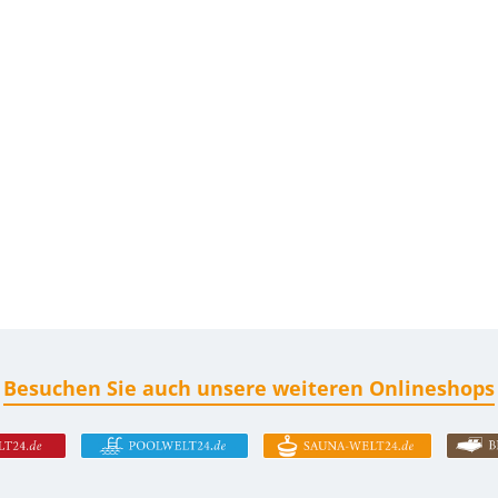
Besuchen Sie auch unsere weiteren Onlineshops