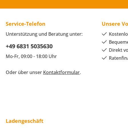
Service-Telefon
Unsere Vo
Unterstützung und Beratung unter:
Kostenlo
Bequeme
+49 6831 5035630
Direkt v
Mo-Fr, 09:00 - 18:00 Uhr
Ratenfin
Oder über unser
Kontaktformular
.
Ladengeschäft