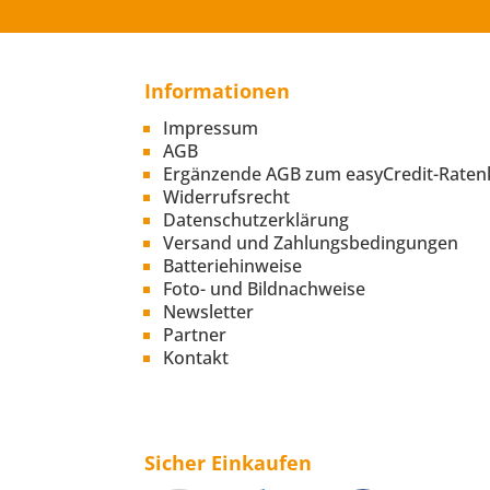
Informationen
Impressum
AGB
Ergänzende AGB zum easyCredit-Raten
Widerrufsrecht
Datenschutzerklärung
Versand und Zahlungsbedingungen
Batteriehinweise
Foto- und Bildnachweise
Newsletter
Partner
Kontakt
Sicher Einkaufen