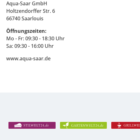
Aqua-Saar GmbH
Holtzendorffer Str. 6
66740 Saarlouis
Öffnungszeiten:
Mo - Fr: 09:30 - 18:30 Uhr
Sa: 09:30 - 16:00 Uhr
www.aqua-saar.de