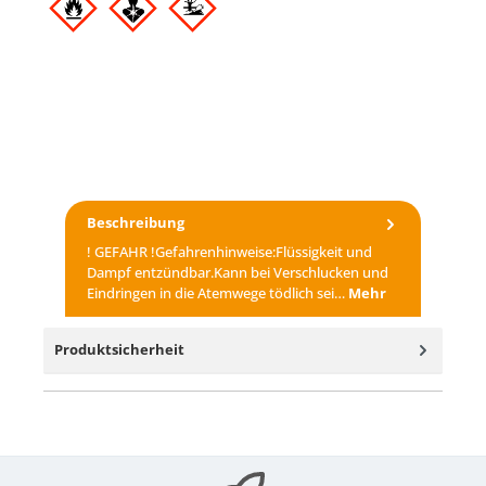
Beschreibung
! GEFAHR !Gefahrenhinweise:Flüssigkeit und
Dampf entzündbar.Kann bei Verschlucken und
Eindringen in die Atemwege tödlich sei…
Mehr
Produktsicherheit