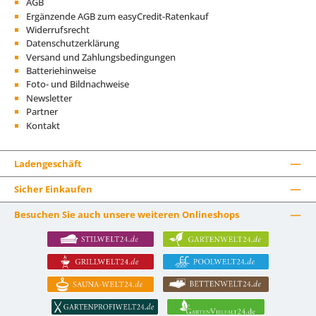
AGB
Ergänzende AGB zum easyCredit-Ratenkauf
Widerrufsrecht
Datenschutzerklärung
Versand und Zahlungsbedingungen
Batteriehinweise
Foto- und Bildnachweise
Newsletter
Partner
Kontakt
Ladengeschäft
Sicher Einkaufen
Besuchen Sie auch unsere weiteren Onlineshops