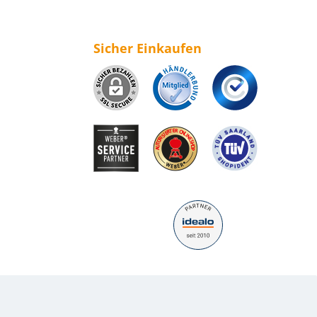
Sicher Einkaufen