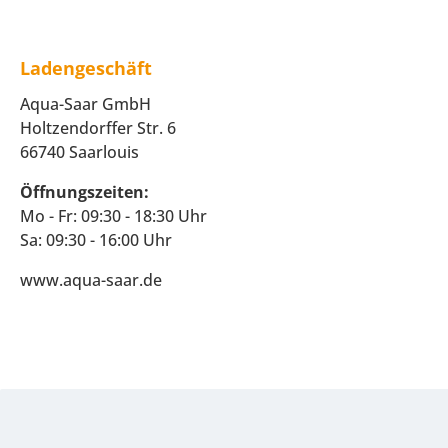
Ladengeschäft
Aqua-Saar GmbH
Holtzendorffer Str. 6
66740 Saarlouis
Öffnungszeiten:
Mo - Fr: 09:30 - 18:30 Uhr
Sa: 09:30 - 16:00 Uhr
www.aqua-saar.de