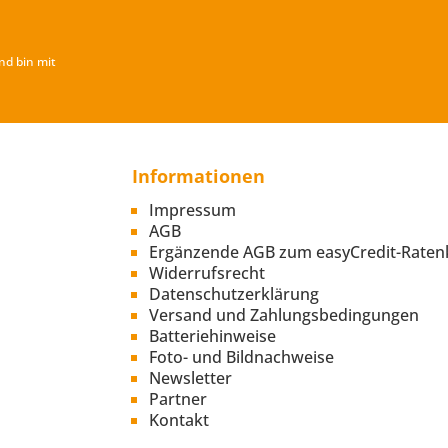
nd bin mit
Informationen
Impressum
AGB
Ergänzende AGB zum easyCredit-Raten
Widerrufsrecht
Datenschutzerklärung
Versand und Zahlungsbedingungen
Batteriehinweise
Foto- und Bildnachweise
Newsletter
Partner
Kontakt