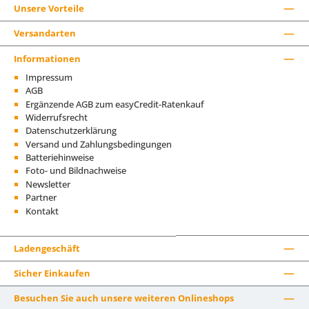
Unsere Vorteile
Versandarten
Informationen
Impressum
AGB
Ergänzende AGB zum easyCredit-Ratenkauf
Widerrufsrecht
Datenschutzerklärung
Versand und Zahlungsbedingungen
Batteriehinweise
Foto- und Bildnachweise
Newsletter
Partner
Kontakt
Ladengeschäft
Sicher Einkaufen
Besuchen Sie auch unsere weiteren Onlineshops