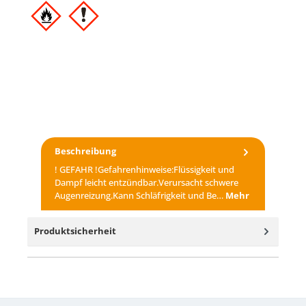
Beschreibung
! GEFAHR !Gefahrenhinweise:Flüssigkeit und
Dampf leicht entzündbar.Verursacht schwere
Augenreizung.Kann Schläfrigkeit und Be…
Mehr
Produktsicherheit