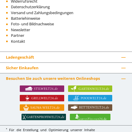
Widerrufsrecht
Datenschutzerklärung
Versand und Zahlungsbedingungen
Batteriehinweise
Foto- und Bildnachweise
Newsletter
Partner
Kontakt
Ladengeschäft
Sicher Einkaufen
Besuchen Sie auch unsere weiteren Onlineshops
*
Für die Erstellung und Optimierung unserer Inhalte