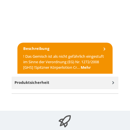
Beschreibung
! Das Gemisch ist als nicht gefährlich eingestuft
im Sinne der Verordnung (EG) Nr. 1272/2008
[GHS] !Spitzner Körperlotion Cr…
Mehr
Produktsicherheit