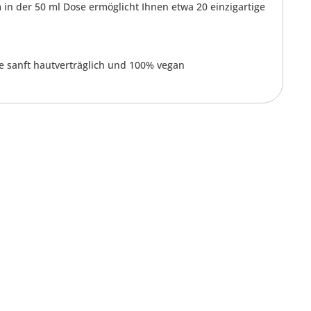
in der 50 ml Dose ermöglicht Ihnen etwa 20 einzigartige
e sanft hautverträglich und 100% vegan