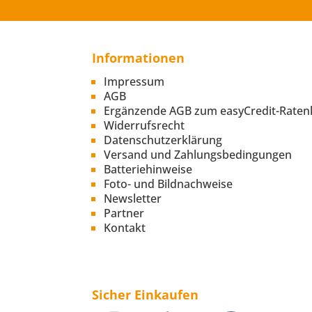
Informationen
Impressum
AGB
Ergänzende AGB zum easyCredit-Raten
Widerrufsrecht
Datenschutzerklärung
Versand und Zahlungsbedingungen
Batteriehinweise
Foto- und Bildnachweise
Newsletter
Partner
Kontakt
Sicher Einkaufen