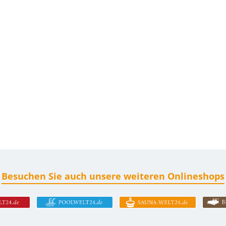
Besuchen Sie auch unsere weiteren Onlineshops