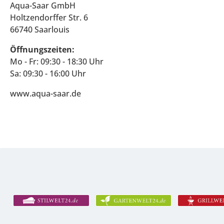
Aqua-Saar GmbH
Holtzendorffer Str. 6
66740 Saarlouis
Öffnungszeiten:
Mo - Fr: 09:30 - 18:30 Uhr
Sa: 09:30 - 16:00 Uhr
www.aqua-saar.de