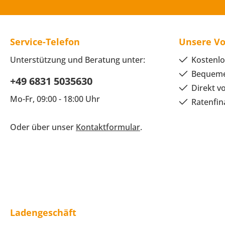
Service-Telefon
Unsere Vo
Unterstützung und Beratung unter:
Kostenlo
Bequeme
+49 6831 5035630
Direkt v
Mo-Fr, 09:00 - 18:00 Uhr
Ratenfin
Oder über unser
Kontaktformular
.
Ladengeschäft