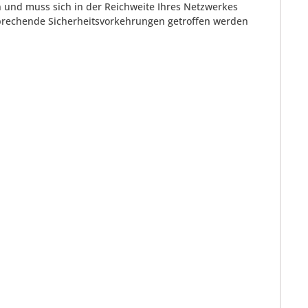
 und muss sich in der Reichweite Ihres Netzwerkes
prechende Sicherheitsvorkehrungen getroffen werden