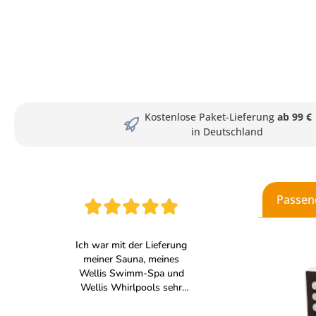
Kostenlose Paket-Lieferung
ab 99 €
in Deutschland
Passen
Produkt