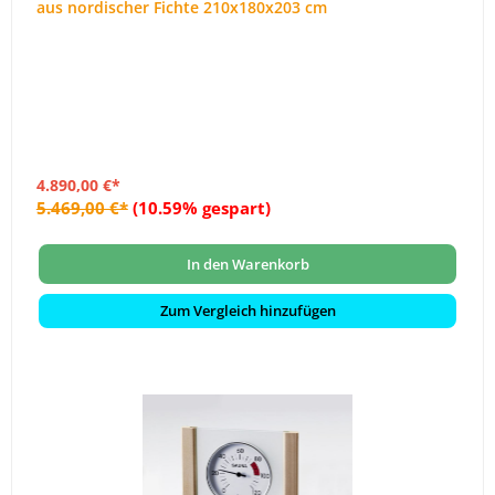
aus nordischer Fichte 210x180x203 cm
4.890,00 €*
5.469,00 €*
(10.59% gespart)
In den Warenkorb
Zum Vergleich hinzufügen