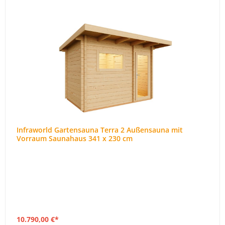
Infraworld Gartensauna Terra 2 Außensauna mit
Vorraum Saunahaus 341 x 230 cm
10.790,00 €*