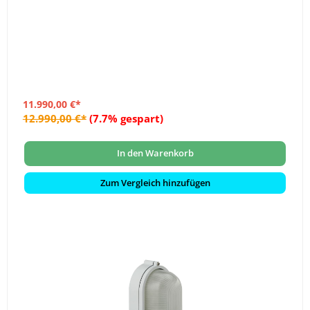
11.990,00 €*
12.990,00 €*
(7.7% gespart)
In den Warenkorb
Zum Vergleich hinzufügen