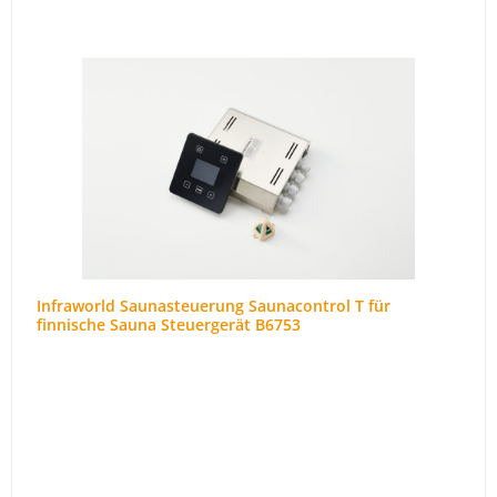
Infraworld Saunasteuerung Saunacontrol T für
finnische Sauna Steuergerät B6753