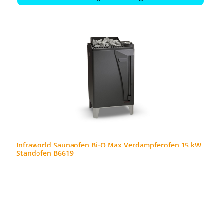
Infraworld Saunaofen Bi-O Max Verdampferofen 15 kW
Standofen B6619