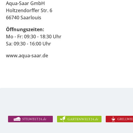
Aqua-Saar GmbH
Holtzendorffer Str. 6
66740 Saarlouis
Öffnungszeiten:
Mo - Fr: 09:30 - 18:30 Uhr
Sa: 09:30 - 16:00 Uhr
www.aqua-saar.de