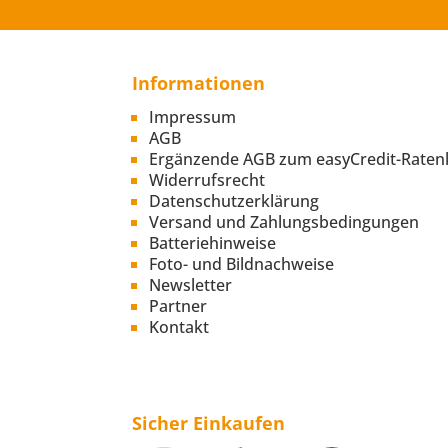
Informationen
Impressum
AGB
Ergänzende AGB zum easyCredit-Raten
Widerrufsrecht
Datenschutzerklärung
Versand und Zahlungsbedingungen
Batteriehinweise
Foto- und Bildnachweise
Newsletter
Partner
Kontakt
Sicher Einkaufen