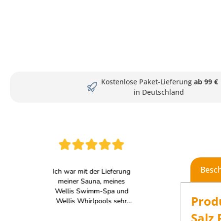
Kostenlose Paket-Lieferung
ab 99 €
in Deutschland
Besc
Prod
Salz 