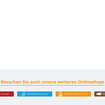
Besuchen Sie auch unsere weiteren Onlineshops