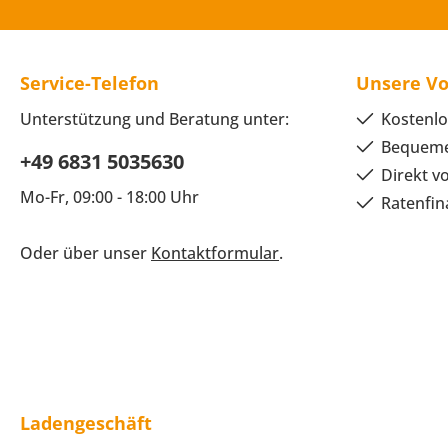
Service-Telefon
Unsere Vo
Unterstützung und Beratung unter:
Kostenlo
Bequeme
+49 6831 5035630
Direkt v
Mo-Fr, 09:00 - 18:00 Uhr
Ratenfin
Oder über unser
Kontaktformular
.
Ladengeschäft