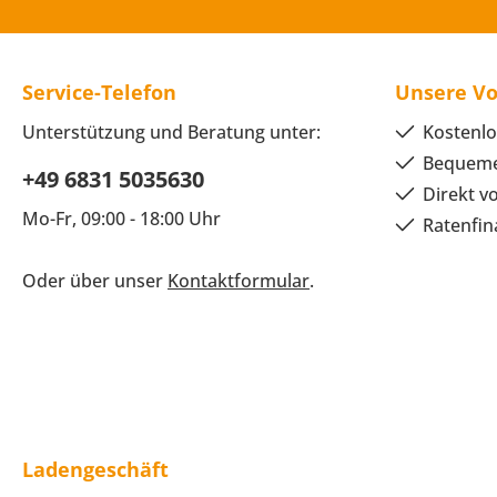
Service-Telefon
Unsere Vo
Unterstützung und Beratung unter:
Kostenlo
Bequeme
+49 6831 5035630
Direkt v
Mo-Fr, 09:00 - 18:00 Uhr
Ratenfin
Oder über unser
Kontaktformular
.
Ladengeschäft