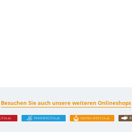
Besuchen Sie auch unsere weiteren Onlineshops