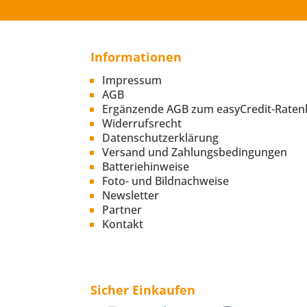
Informationen
Impressum
AGB
Ergänzende AGB zum easyCredit-Raten
Widerrufsrecht
Datenschutzerklärung
Versand und Zahlungsbedingungen
Batteriehinweise
Foto- und Bildnachweise
Newsletter
Partner
Kontakt
Sicher Einkaufen