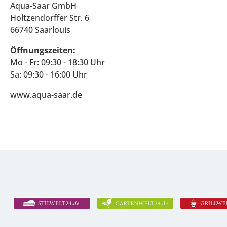
Aqua-Saar GmbH
Holtzendorffer Str. 6
66740 Saarlouis
Öffnungszeiten:
Mo - Fr: 09:30 - 18:30 Uhr
Sa: 09:30 - 16:00 Uhr
www.aqua-saar.de