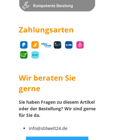
Zahlungsarten
Wir beraten Sie
gerne
Sie haben Fragen zu diesem Artikel
oder der Bestellung? Wir sind gerne
für Sie da.
info@stilwelt24.de