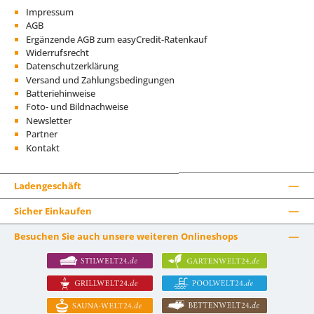
Impressum
AGB
Ergänzende AGB zum easyCredit-Ratenkauf
Widerrufsrecht
Datenschutzerklärung
Versand und Zahlungsbedingungen
Batteriehinweise
Foto- und Bildnachweise
Newsletter
Partner
Kontakt
Ladengeschäft
Sicher Einkaufen
Besuchen Sie auch unsere weiteren Onlineshops