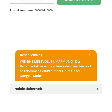
Produktnummer:
000640110000
Beschreibung
WIE EINE LIEBEVOLLE UMARMUNG - Der
Bademantel verleiht ein besonders weiches und
angenehmes Gefühl auf der Haut. Unser
Morge…
Mehr
Produktsicherheit