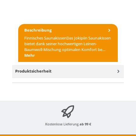
Beschreibung
Finnisches SaunakissenDas Jokipiin Saunakissen
bietet dank seiner hochwertigen Leinen-
Baumwoll-Mischung optimalen Komfort be…
Mehr
Produktsicherheit
Kostenlose Lieferung
ab 99 €