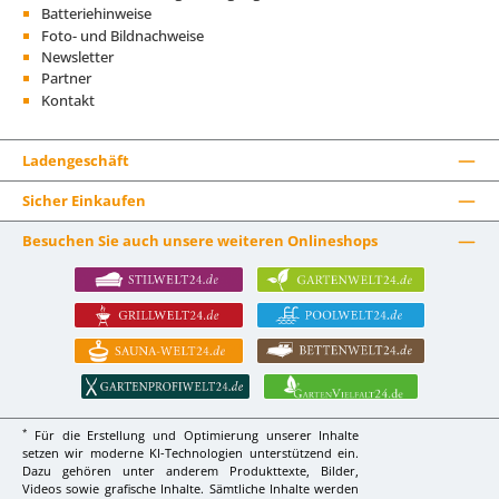
Batteriehinweise
Foto- und Bildnachweise
Newsletter
Partner
Kontakt
Ladengeschäft
Sicher Einkaufen
Besuchen Sie auch unsere weiteren Onlineshops
*
Für die Erstellung und Optimierung unserer Inhalte
setzen wir moderne KI-Technologien unterstützend ein.
Dazu gehören unter anderem Produkttexte, Bilder,
Videos sowie grafische Inhalte. Sämtliche Inhalte werden