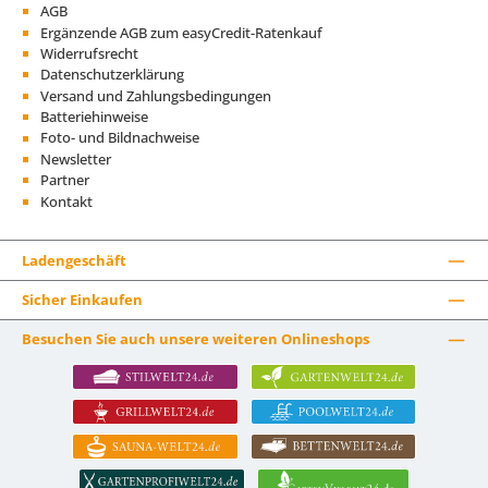
AGB
Ergänzende AGB zum easyCredit-Ratenkauf
Widerrufsrecht
Datenschutzerklärung
Versand und Zahlungsbedingungen
Batteriehinweise
Foto- und Bildnachweise
Newsletter
Partner
Kontakt
Ladengeschäft
Sicher Einkaufen
Besuchen Sie auch unsere weiteren Onlineshops