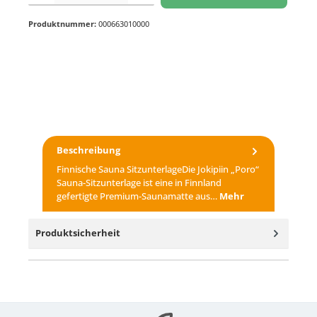
Produktnummer:
000663010000
Beschreibung
Finnische Sauna SitzunterlageDie Jokipiin „Poro“
Sauna-Sitzunterlage ist eine in Finnland
gefertigte Premium-Saunamatte aus…
Mehr
Produktsicherheit