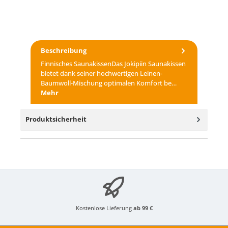
Beschreibung
Finnisches SaunakissenDas Jokipiin Saunakissen
bietet dank seiner hochwertigen Leinen-
Baumwoll-Mischung optimalen Komfort be…
Mehr
Produktsicherheit
Kostenlose Lieferung
ab 99 €