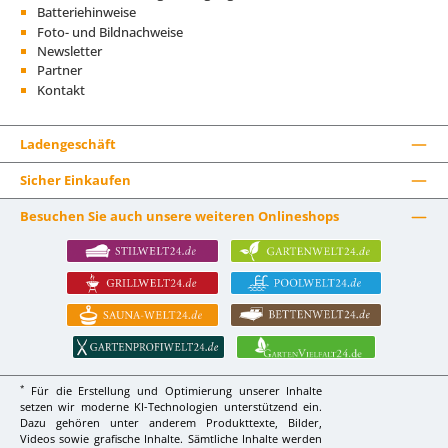
Batteriehinweise
Foto- und Bildnachweise
Newsletter
Partner
Kontakt
Ladengeschäft
Sicher Einkaufen
Besuchen Sie auch unsere weiteren Onlineshops
*
Für die Erstellung und Optimierung unserer Inhalte
setzen wir moderne KI-Technologien unterstützend ein.
Dazu gehören unter anderem Produkttexte, Bilder,
Videos sowie grafische Inhalte. Sämtliche Inhalte werden