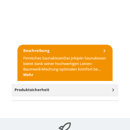
Beschreibung
Finnisches SaunakissenDas Jokipiin Saunakissen
bietet dank seiner hochwertigen Leinen-
Baumwoll-Mischung optimalen Komfort be…
Mehr
Produktsicherheit