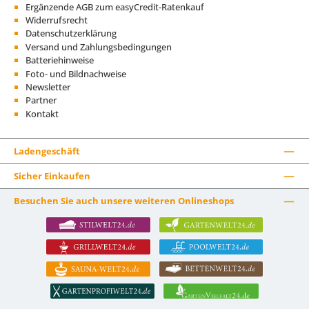
Ergänzende AGB zum easyCredit-Ratenkauf
Widerrufsrecht
Datenschutzerklärung
Versand und Zahlungsbedingungen
Batteriehinweise
Foto- und Bildnachweise
Newsletter
Partner
Kontakt
Ladengeschäft
Sicher Einkaufen
Besuchen Sie auch unsere weiteren Onlineshops