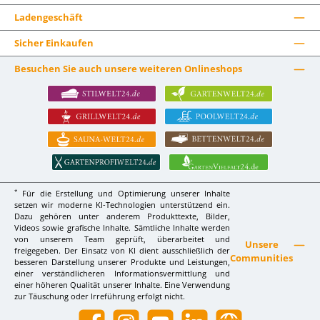
Ladengeschäft
Sicher Einkaufen
Besuchen Sie auch unsere weiteren Onlineshops
*
Für die Erstellung und Optimierung unserer Inhalte
setzen wir moderne KI-Technologien unterstützend ein.
Dazu gehören unter anderem Produkttexte, Bilder,
Videos sowie grafische Inhalte. Sämtliche Inhalte werden
von unserem Team geprüft, überarbeitet und
Unsere
freigegeben. Der Einsatz von KI dient ausschließlich der
Communities
besseren Darstellung unserer Produkte und Leistungen,
einer verständlicheren Informationsvermittlung und
einer höheren Qualität unserer Inhalte. Eine Verwendung
zur Täuschung oder Irreführung erfolgt nicht.