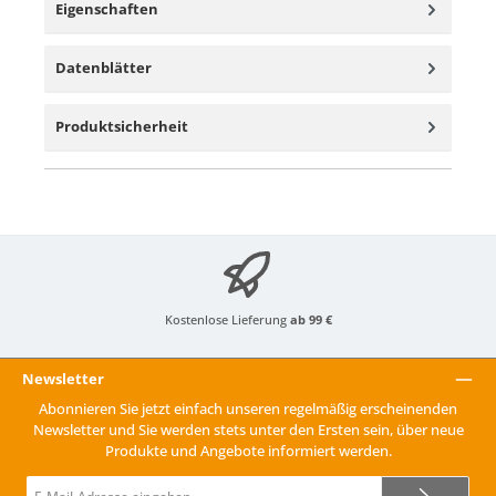
Eigenschaften
Datenblätter
Produktsicherheit
Kostenlose Lieferung
ab 99 €
Newsletter
Abonnieren Sie jetzt einfach unseren regelmäßig erscheinenden
Newsletter und Sie werden stets unter den Ersten sein, über neue
Produkte und Angebote informiert werden.
E-