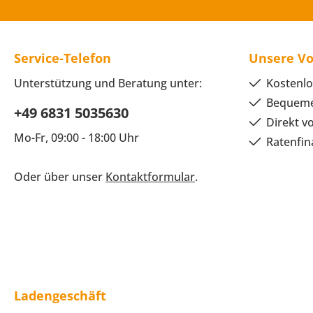
Service-Telefon
Unsere Vo
Unterstützung und Beratung unter:
Kostenlo
Bequeme
+49 6831 5035630
Direkt v
Mo-Fr, 09:00 - 18:00 Uhr
Ratenfin
Oder über unser
Kontaktformular
.
Ladengeschäft