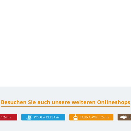
Besuchen Sie auch unsere weiteren Onlineshops