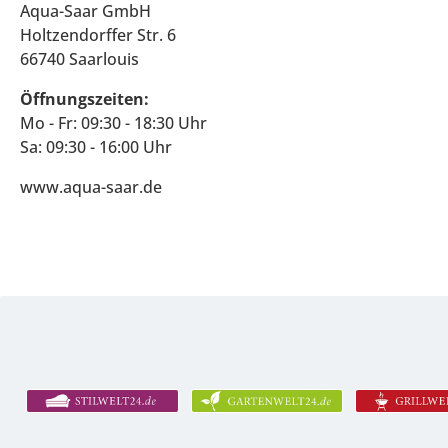
Aqua-Saar GmbH
Holtzendorffer Str. 6
66740 Saarlouis
Öffnungszeiten:
Mo - Fr: 09:30 - 18:30 Uhr
Sa: 09:30 - 16:00 Uhr
www.aqua-saar.de