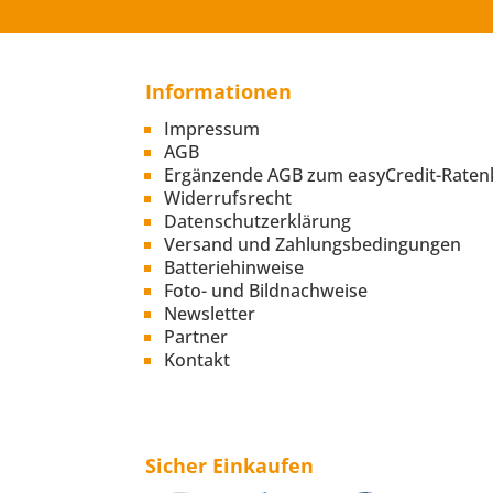
Informationen
Impressum
AGB
Ergänzende AGB zum easyCredit-Raten
Widerrufsrecht
Datenschutzerklärung
Versand und Zahlungsbedingungen
Batteriehinweise
Foto- und Bildnachweise
Newsletter
Partner
Kontakt
Sicher Einkaufen