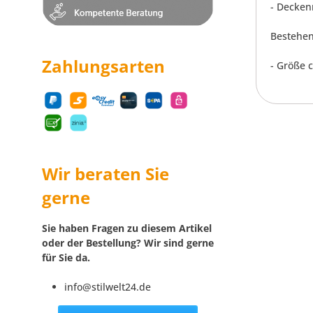
- Decke
Bestehen
Zahlungsarten
- Größe 
Wir beraten Sie
gerne
Sie haben Fragen zu diesem Artikel
oder der Bestellung? Wir sind gerne
für Sie da.
info@stilwelt24.de