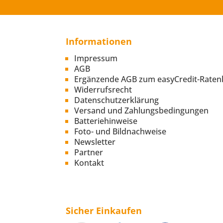
Informationen
Impressum
AGB
Ergänzende AGB zum easyCredit-Raten
Widerrufsrecht
Datenschutzerklärung
Versand und Zahlungsbedingungen
Batteriehinweise
Foto- und Bildnachweise
Newsletter
Partner
Kontakt
Sicher Einkaufen