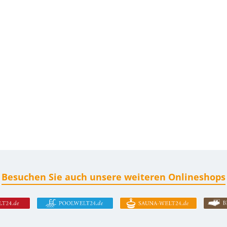
Besuchen Sie auch unsere weiteren Onlineshops