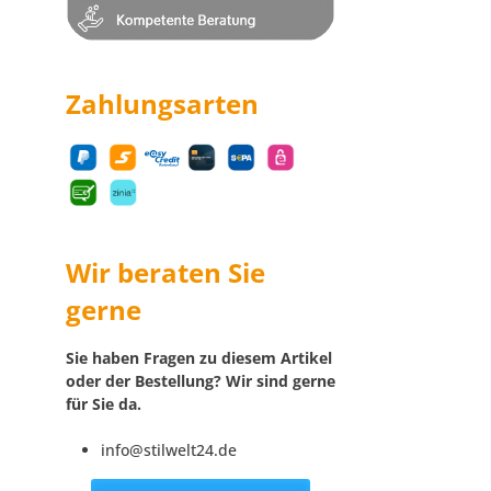
Zahlungsarten
Wir beraten Sie
gerne
Sie haben Fragen zu diesem Artikel
oder der Bestellung? Wir sind gerne
für Sie da.
info@stilwelt24.de