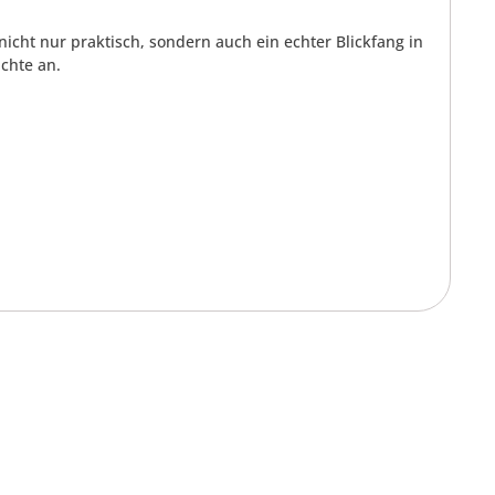
nicht nur praktisch, sondern auch ein echter Blickfang in
uchte an.