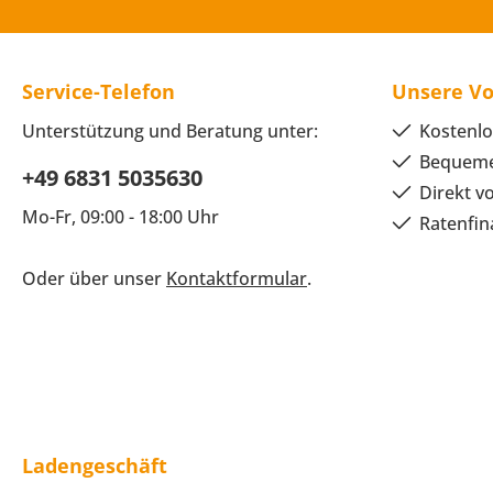
Service-Telefon
Unsere Vo
Unterstützung und Beratung unter:
Kostenlo
Bequeme
+49 6831 5035630
Direkt v
Mo-Fr, 09:00 - 18:00 Uhr
Ratenfin
Oder über unser
Kontaktformular
.
Ladengeschäft