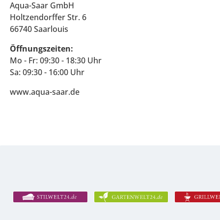
Aqua-Saar GmbH
Holtzendorffer Str. 6
66740 Saarlouis
Öffnungszeiten:
Mo - Fr: 09:30 - 18:30 Uhr
Sa: 09:30 - 16:00 Uhr
www.aqua-saar.de