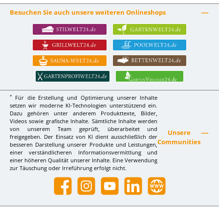
Besuchen Sie auch unsere weiteren Onlineshops
*
Für die Erstellung und Optimierung unserer Inhalte
setzen wir moderne KI-Technologien unterstützend ein.
Dazu gehören unter anderem Produkttexte, Bilder,
Videos sowie grafische Inhalte. Sämtliche Inhalte werden
von unserem Team geprüft, überarbeitet und
Unsere
freigegeben. Der Einsatz von KI dient ausschließlich der
Communities
besseren Darstellung unserer Produkte und Leistungen,
einer verständlicheren Informationsvermittlung und
einer höheren Qualität unserer Inhalte. Eine Verwendung
zur Täuschung oder Irreführung erfolgt nicht.
Facebook
Instagram
YouTube
LinkedIn
Website