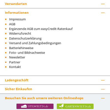
Versandarten
Informationen
Impressum
AGB
Ergänzende AGB zum easyCredit-Ratenkauf
Widerrufsrecht
Datenschutzerklärung
Versand und Zahlungsbedingungen
Batteriehinweise
Foto- und Bildnachweise
Newsletter
Partner
Kontakt
Ladengeschäft
Sicher Einkaufen
Besuchen Sie auch unsere weiteren Onlineshops