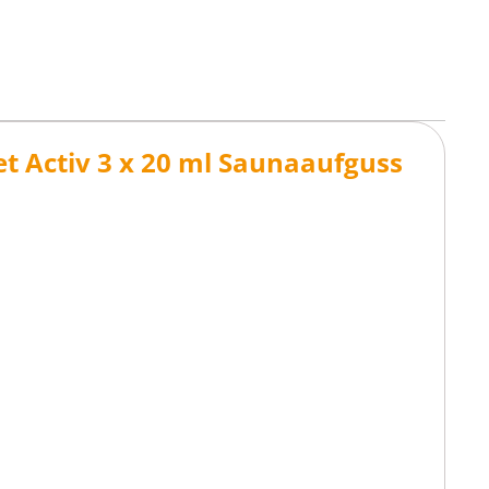
t Activ 3 x 20 ml Saunaaufguss