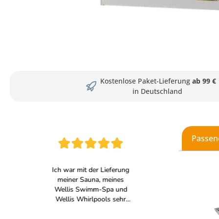
Kostenlose Paket-Lieferung
ab 99 €
in Deutschland
Passen
Produkt