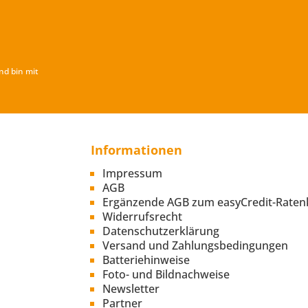
nd bin mit
Informationen
Impressum
AGB
Ergänzende AGB zum easyCredit-Raten
Widerrufsrecht
Datenschutzerklärung
Versand und Zahlungsbedingungen
Batteriehinweise
Foto- und Bildnachweise
Newsletter
Partner