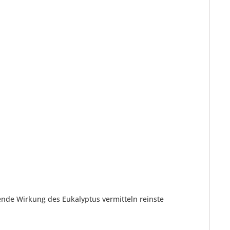
hende Wirkung des Eukalyptus vermitteln reinste