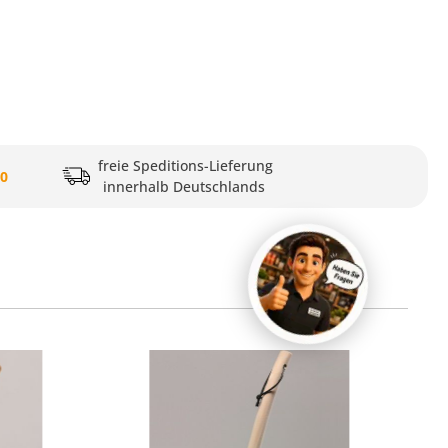
freie Speditions-Lieferung
20
innerhalb Deutschlands