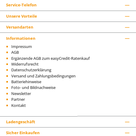
Service-Telefon
Unsere Vorteile
Versandarten
Informationen
Impressum
AGB
Ergänzende AGB zum easyCredit-Ratenkauf
Widerrufsrecht
Datenschutzerklärung
Versand und Zahlungsbedingungen
Batteriehinweise
Foto- und Bildnachweise
Newsletter
Partner
Kontakt
Ladengeschäft
Sicher Einkaufen