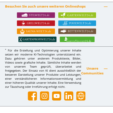
Besuchen Sie auch unsere weiteren Onlineshops
*
Für die Erstellung und Optimierung unserer Inhalte
setzen wir moderne KI-Technologien unterstützend ein.
Dazu gehören unter anderem Produkttexte, Bilder,
Videos sowie grafische Inhalte. Sämtliche Inhalte werden
von unserem Team geprüft, überarbeitet und
Unsere
freigegeben. Der Einsatz von KI dient ausschließlich der
Communities
besseren Darstellung unserer Produkte und Leistungen,
einer verständlicheren Informationsvermittlung und
einer höheren Qualität unserer Inhalte. Eine Verwendung
zur Täuschung oder Irreführung erfolgt nicht.
Facebook
Instagram
YouTube
LinkedIn
Website