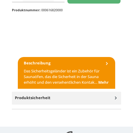
Produktnummer:
000616820000
Beschreibung
Das Sicherheitsgeländer ist ein Zubehör für
Saunaöfen, das die Sicherheit in der Sauna
erhöht und den versehentlichen Kontak…
Mehr
Produktsicherheit