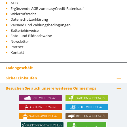
AGB
Ergänzende AGB zum easyCredit-Ratenkauf
Widerrufsrecht
Datenschutzerklärung
Versand und Zahlungsbedingungen
Batteriehinweise
Foto- und Bildnachweise
Newsletter
Partner
Kontakt
Ladengeschäft
Sicher Einkaufen
Besuchen Sie auch unsere weiteren Onlineshops