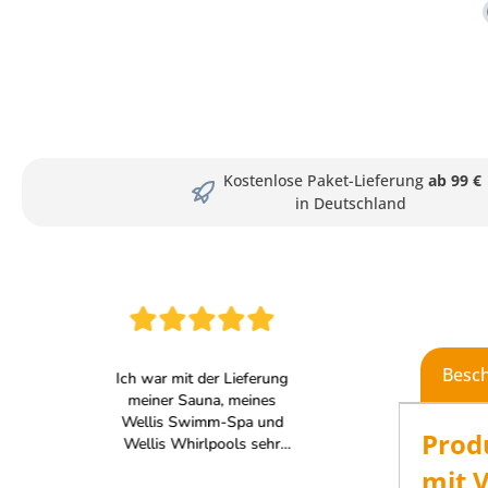
Kostenlose Paket-Lieferung
ab 99 €
in Deutschland
Besc
Prod
mit 