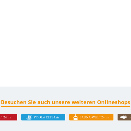
Besuchen Sie auch unsere weiteren Onlineshops