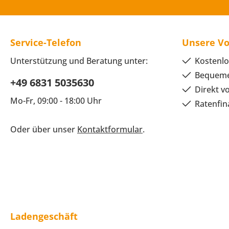
Service-Telefon
Unsere Vo
Unterstützung und Beratung unter:
Kostenlo
Bequeme
+49 6831 5035630
Direkt v
Mo-Fr, 09:00 - 18:00 Uhr
Ratenfin
Oder über unser
Kontaktformular
.
Ladengeschäft