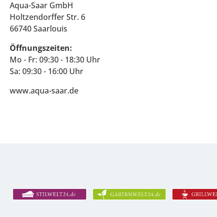
Aqua-Saar GmbH
Holtzendorffer Str. 6
66740 Saarlouis
Öffnungszeiten:
Mo - Fr: 09:30 - 18:30 Uhr
Sa: 09:30 - 16:00 Uhr
www.aqua-saar.de