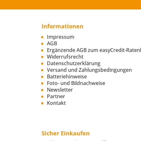
Informationen
Impressum
AGB
Ergänzende AGB zum easyCredit-Raten
Widerrufsrecht
Datenschutzerklärung
Versand und Zahlungsbedingungen
Batteriehinweise
Foto- und Bildnachweise
Newsletter
Partner
Kontakt
Sicher Einkaufen