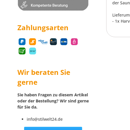
der Sauna
Lieferum
- 1x Har
Zahlungsarten
Wir beraten Sie
gerne
Sie haben Fragen zu diesem Artikel
oder der Bestellung? Wir sind gerne
für Sie da.
info@stilwelt24.de