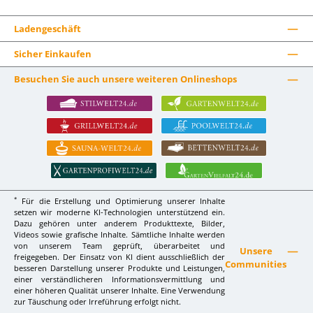
Ladengeschäft
Sicher Einkaufen
Besuchen Sie auch unsere weiteren Onlineshops
*
Für die Erstellung und Optimierung unserer Inhalte
setzen wir moderne KI-Technologien unterstützend ein.
Dazu gehören unter anderem Produkttexte, Bilder,
Videos sowie grafische Inhalte. Sämtliche Inhalte werden
von unserem Team geprüft, überarbeitet und
Unsere
freigegeben. Der Einsatz von KI dient ausschließlich der
Communities
besseren Darstellung unserer Produkte und Leistungen,
einer verständlicheren Informationsvermittlung und
einer höheren Qualität unserer Inhalte. Eine Verwendung
zur Täuschung oder Irreführung erfolgt nicht.