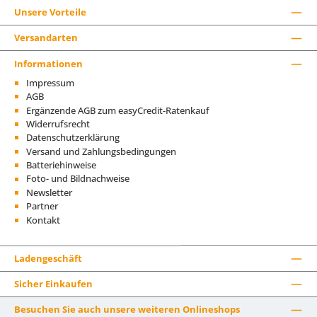
Unsere Vorteile
Versandarten
Informationen
Impressum
AGB
Ergänzende AGB zum easyCredit-Ratenkauf
Widerrufsrecht
Datenschutzerklärung
Versand und Zahlungsbedingungen
Batteriehinweise
Foto- und Bildnachweise
Newsletter
Partner
Kontakt
Ladengeschäft
Sicher Einkaufen
Besuchen Sie auch unsere weiteren Onlineshops