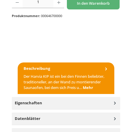
In den Warenkorb
Produktnummer:
000646700000
Beschreibung
Der Harvia KIP ist ein bei den Finnen beliebter,
traditioneller, an der Wand zu montierender
Saunaofen, bei dem sich Preis u…
Mehr
Eigenschaften
Datenblätter