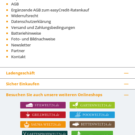
AGB
Ergänzende AGB zum easyCredit-Ratenkauf
Widerrufsrecht
Datenschutzerklärung
Versand und Zahlungsbedingungen
Batteriehinweise
Foto- und Bildnachweise
Newsletter
Partner
Kontakt
Ladengeschäft
Sicher Einkaufen
Besuchen Sie auch unsere weiteren Onlineshops