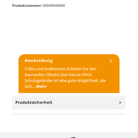
Produktnummer:
000499540000
Beschreibung
Tolles und praktisches Zubehör für den
Saunaofen Cilindro.Das Harvia HPC6
Schutzgeländer ist eine gute Möglichkeit, die
Sich…
Mehr
Produktsicherheit