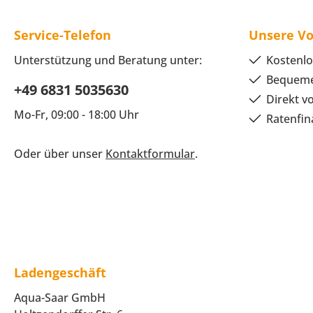
Service-Telefon
Unsere Vo
Unterstützung und Beratung unter:
Kostenlo
Bequeme
+49 6831 5035630
Direkt v
Mo-Fr, 09:00 - 18:00 Uhr
Ratenfin
Oder über unser
Kontaktformular
.
Ladengeschäft
Aqua-Saar GmbH