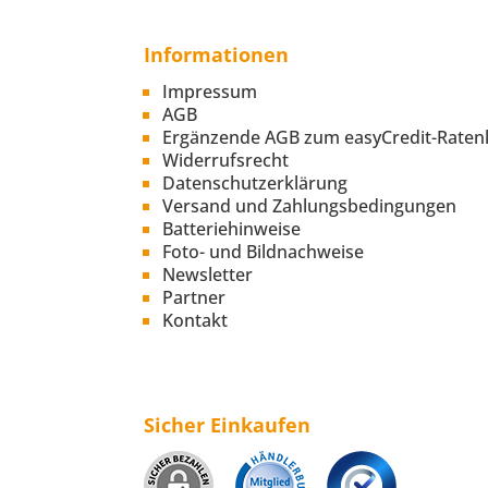
Informationen
Impressum
AGB
Ergänzende AGB zum easyCredit-Raten
Widerrufsrecht
Datenschutzerklärung
Versand und Zahlungsbedingungen
Batteriehinweise
Foto- und Bildnachweise
Newsletter
Partner
Kontakt
Sicher Einkaufen