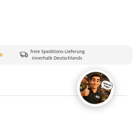
freie Speditions-Lieferung
20
innerhalb Deutschlands