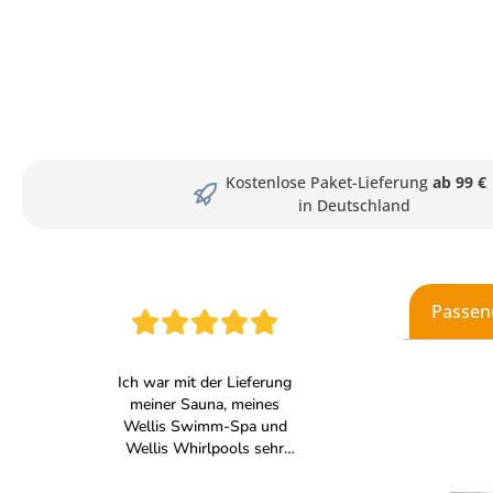
Kostenlose Paket-Lieferung
ab 99 €
in Deutschland
Passen
Produkt