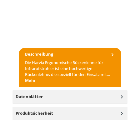
Beschreibung
Die Harvia Ergonomische Rückenlehne für
Infrarotstrahler ist eine hochwertige
Rückenlehne, die speziell für den Einsatz mit…
Mehr
Datenblätter
Produktsicherheit