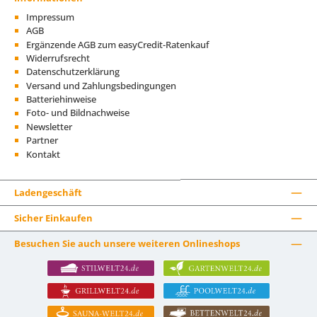
Impressum
AGB
Ergänzende AGB zum easyCredit-Ratenkauf
Widerrufsrecht
Datenschutzerklärung
Versand und Zahlungsbedingungen
Batteriehinweise
Foto- und Bildnachweise
Newsletter
Partner
Kontakt
Ladengeschäft
Sicher Einkaufen
Besuchen Sie auch unsere weiteren Onlineshops