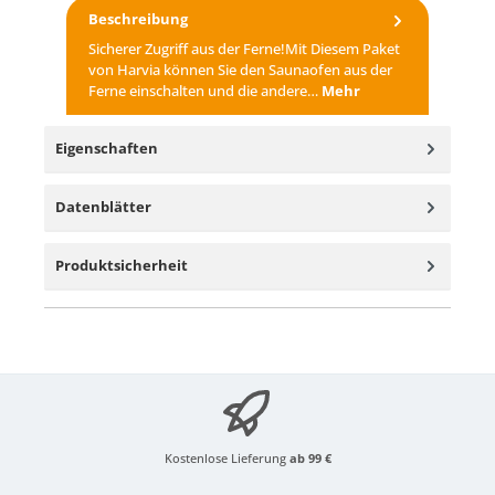
Beschreibung
Sicherer Zugriff aus der Ferne!Mit Diesem Paket
von Harvia können Sie den Saunaofen aus der
Ferne einschalten und die andere…
Mehr
Eigenschaften
Datenblätter
Produktsicherheit
Kostenlose Lieferung
ab 99 €