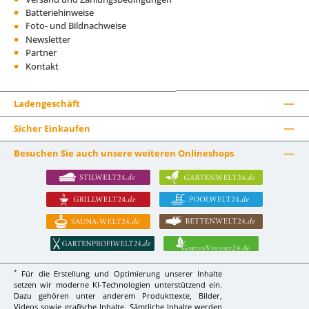
Batteriehinweise
Foto- und Bildnachweise
Newsletter
Partner
Kontakt
Ladengeschäft
Sicher Einkaufen
Besuchen Sie auch unsere weiteren Onlineshops
*
Für die Erstellung und Optimierung unserer Inhalte
setzen wir moderne KI-Technologien unterstützend ein.
Dazu gehören unter anderem Produkttexte, Bilder,
Videos sowie grafische Inhalte. Sämtliche Inhalte werden